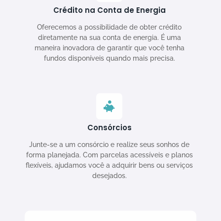
Crédito na Conta de Energia
Oferecemos a possibilidade de obter crédito
diretamente na sua conta de energia. É uma
maneira inovadora de garantir que você tenha
fundos disponíveis quando mais precisa.
Consórcios
Junte-se a um consórcio e realize seus sonhos de
forma planejada. Com parcelas acessíveis e planos
flexíveis, ajudamos você a adquirir bens ou serviços
desejados.