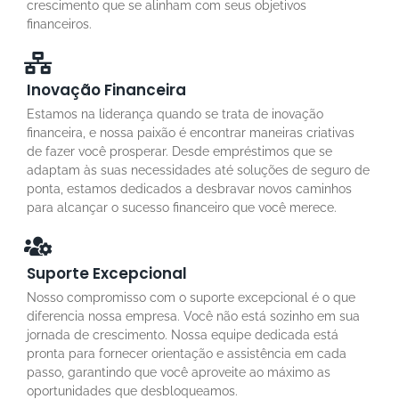
crescimento que se alinham com seus objetivos
financeiros.
Inovação Financeira
Estamos na liderança quando se trata de inovação
financeira, e nossa paixão é encontrar maneiras criativas
de fazer você prosperar. Desde empréstimos que se
adaptam às suas necessidades até soluções de seguro de
ponta, estamos dedicados a desbravar novos caminhos
para alcançar o sucesso financeiro que você merece.
Suporte Excepcional
Nosso compromisso com o suporte excepcional é o que
diferencia nossa empresa. Você não está sozinho em sua
jornada de crescimento. Nossa equipe dedicada está
pronta para fornecer orientação e assistência em cada
passo, garantindo que você aproveite ao máximo as
oportunidades que desbloqueamos.