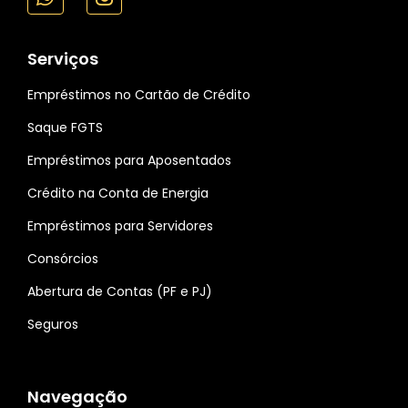
Serviços
Empréstimos no Cartão de Crédito
Saque FGTS
Empréstimos para Aposentados
Crédito na Conta de Energia
Empréstimos para Servidores
Consórcios
Abertura de Contas (PF e PJ)
Seguros
Navegação