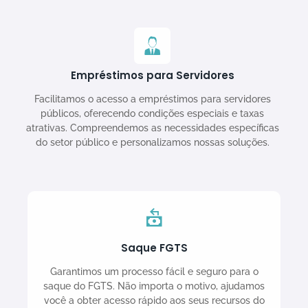
Empréstimos para Servidores
Facilitamos o acesso a empréstimos para servidores
públicos, oferecendo condições especiais e taxas
atrativas. Compreendemos as necessidades específicas
do setor público e personalizamos nossas soluções.
Saque FGTS
Garantimos um processo fácil e seguro para o
saque do FGTS. Não importa o motivo, ajudamos
você a obter acesso rápido aos seus recursos do