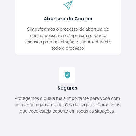
Abertura de Contas
Simplificamos o processo de abertura de
contas pessoais e empresariais. Conte
conosco para orientação e suporte durante
todo o processo.
Seguros
Protegemos o que é mais importante para você com
uma ampla gama de opções de seguros. Garantimos
que você esteja coberto em todas as situações.