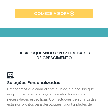
COMECE AGORA
DESBLOQUEANDO OPORTUNIDADES
DE CRESCIMENTO
Soluções Personalizadas
Entendemos que cada cliente é único, e é por isso que
adaptamos nossos serviços para atender às suas
necessidades específicas. Com soluções personalizadas,
estamos prontos para desbloquear oportunidades de