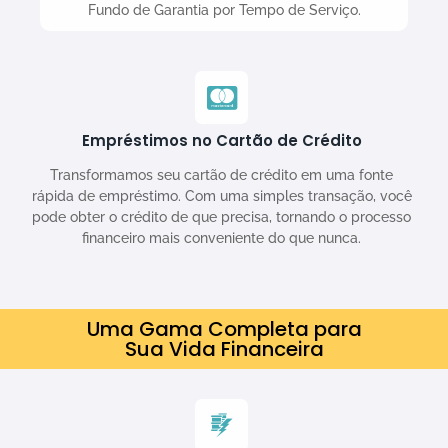
Fundo de Garantia por Tempo de Serviço.
Empréstimos no Cartão de Crédito
Transformamos seu cartão de crédito em uma fonte
rápida de empréstimo. Com uma simples transação, você
pode obter o crédito de que precisa, tornando o processo
financeiro mais conveniente do que nunca.
Uma Gama Completa para
Sua Vida Financeira