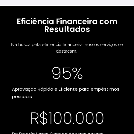
Eficiência Financeira com
Resultados
Na busca pela eficiência financeira, nossos serviços se
destacam.
95
%
Aprovação Rápida e Eficiente para empéstimos
pessoais
R$
100
.000
De Empréstimos Concedidos aos nossos