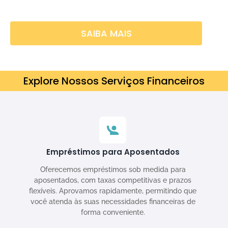
SAIBA MAIS
Explore Nossos Serviços Financeiros
Empréstimos para Aposentados
Oferecemos empréstimos sob medida para
aposentados, com taxas competitivas e prazos
flexíveis. Aprovamos rapidamente, permitindo que
você atenda às suas necessidades financeiras de
forma conveniente.