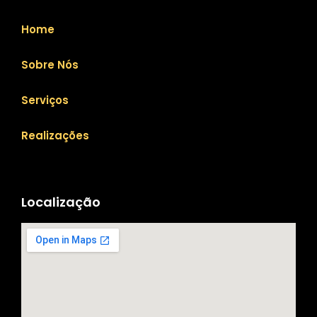
Home
Sobre Nós
Serviços
Realizações
Localização